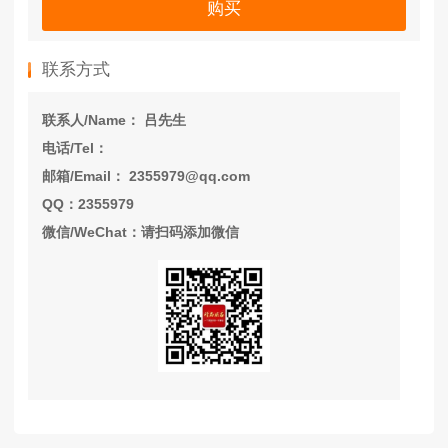
购买
联系方式
联系人/Name： 吕先生
电话/Tel：
邮箱/Email： 2355979@qq.com
QQ：2355979
微信/WeChat：请扫码添加微信