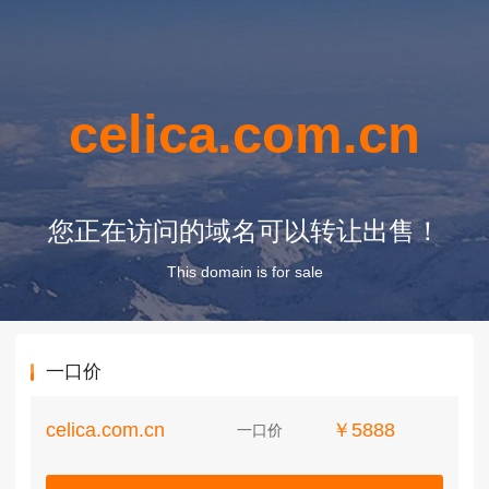
celica.com.cn
您正在访问的域名可以转让出售！
This domain is for sale
一口价
celica.com.cn
￥5888
一口价